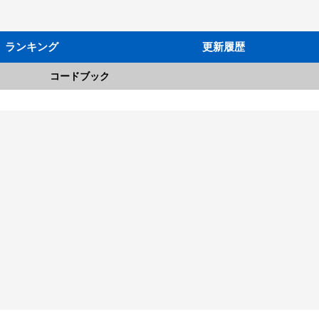
ランキング
更新履歴
コードブック