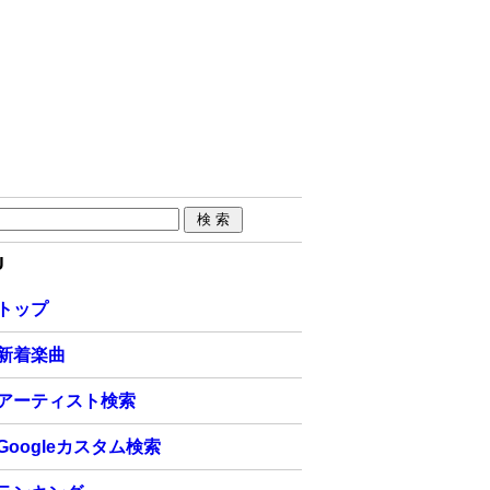
U
トップ
新着楽曲
アーティスト検索
Googleカスタム検索