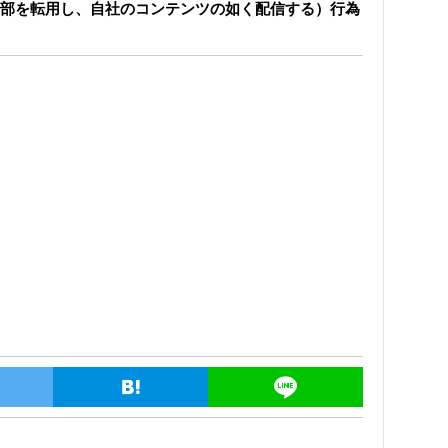
部を転用し、自社のコンテンツの如く配信する）行為