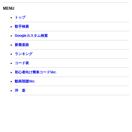
MENU
トップ
歌手検索
Googleカスタム検索
新着楽曲
ランキング
コード表
初心者向け簡単コードVer.
動画視聴Ver.
洋 楽