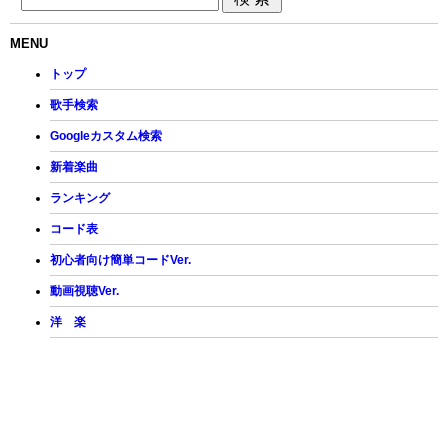
MENU
トップ
歌手検索
Googleカスタム検索
新着楽曲
ランキング
コード表
初心者向け簡単コードVer.
動画視聴Ver.
洋 楽