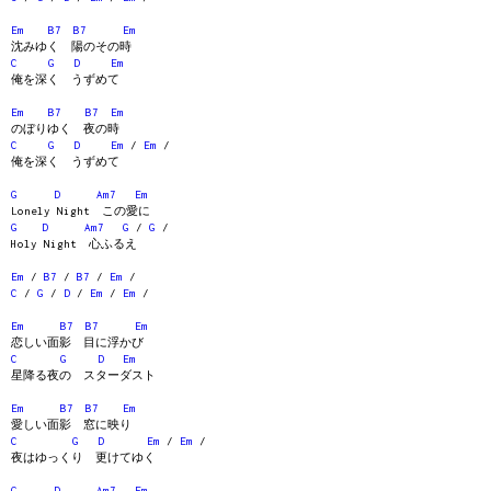
Em
B7
B7
Em
沈みゆく 陽のその時
C
G
D
Em
俺を深く うずめて
Em
B7
B7
Em
のぼりゆく 夜の時
C
G
D
Em
/
Em
/
俺を深く うずめて
G
D
Am7
Em
Lonely Night この愛に
G
D
Am7
G
/
G
/
Holy Night 心ふるえ
Em
/
B7
/
B7
/
Em
/
C
/
G
/
D
/
Em
/
Em
/
Em
B7
B7
Em
恋しい面影 目に浮かび
C
G
D
Em
星降る夜の スターダスト
Em
B7
B7
Em
愛しい面影 窓に映り
C
G
D
Em
/
Em
/
夜はゆっくり 更けてゆく
G
D
Am7
Em