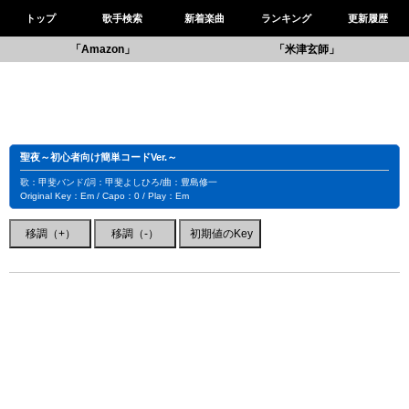
トップ
歌手検索
新着楽曲
ランキング
更新履歴
「Amazon」
「米津玄師」
聖夜～初心者向け簡単コードVer.～
歌：甲斐バンド/詞：甲斐よしひろ/曲：豊島修一
Original Key：Em / Capo：0 / Play：Em