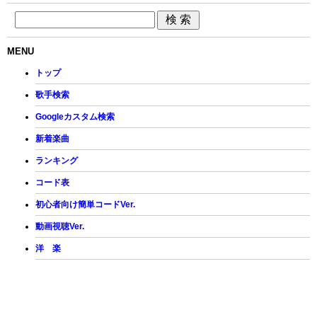
MENU
トップ
歌手検索
Googleカスタム検索
新着楽曲
ランキング
コード表
初心者向け簡単コードVer.
動画視聴Ver.
洋 楽