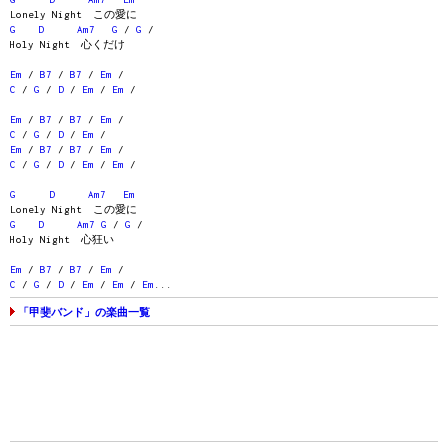
Lonely Night この愛に
G
D
Am7
G
/
G
/
Holy Night 心くだけ
Em
/
B7
/
B7
/
Em
/
C
/
G
/
D
/
Em
/
Em
/
Em
/
B7
/
B7
/
Em
/
C
/
G
/
D
/
Em
/
Em
/
B7
/
B7
/
Em
/
C
/
G
/
D
/
Em
/
Em
/
G
D
Am7
Em
Lonely Night この愛に
G
D
Am7
G
/
G
/
Holy Night 心狂い
Em
/
B7
/
B7
/
Em
/
C
/
G
/
D
/
Em
/
Em
/
Em
...
「甲斐バンド」の楽曲一覧