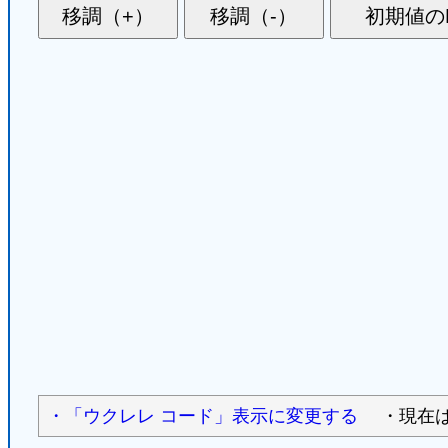
・「ウクレレ コード」表示に変更する
・現在は