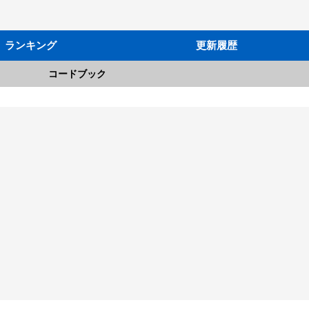
ランキング
更新履歴
コードブック