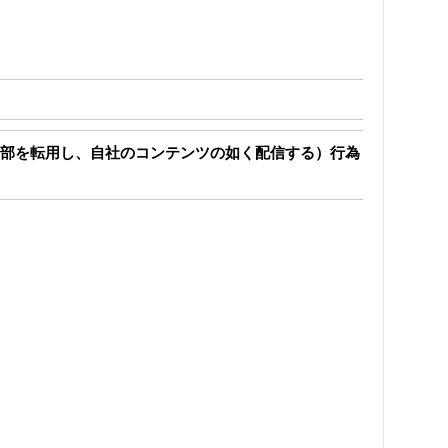
部を転用し、自社のコンテンツの如く配信する）行為