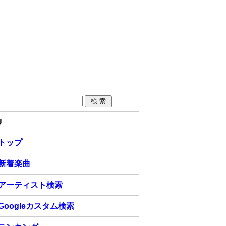
U
トップ
新着楽曲
アーティスト検索
Googleカスタム検索