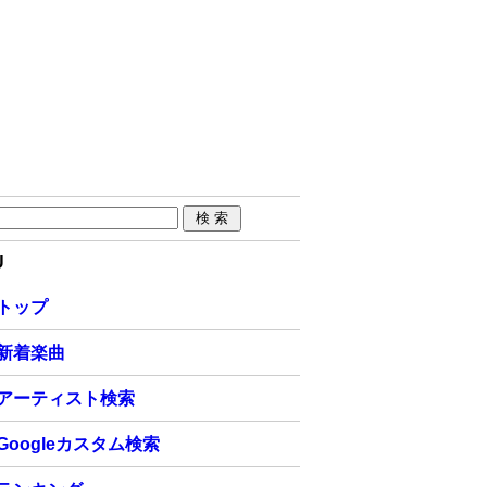
U
トップ
新着楽曲
アーティスト検索
Googleカスタム検索