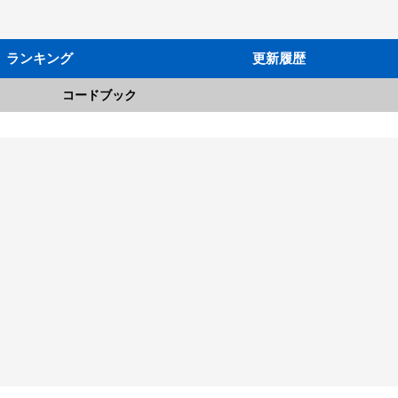
ランキング
更新履歴
コードブック