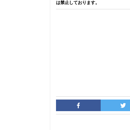
は禁止しております。