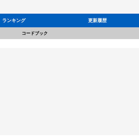
ランキング
更新履歴
コードブック