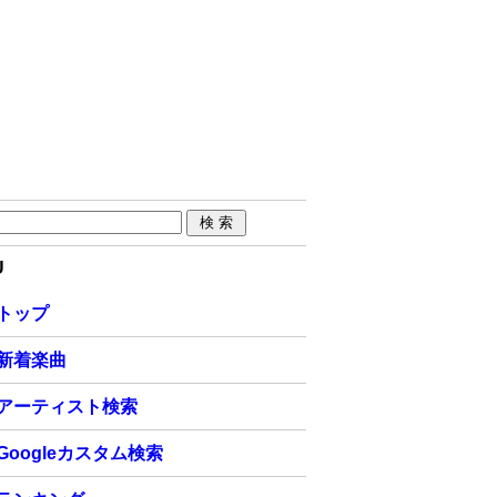
U
トップ
新着楽曲
アーティスト検索
Googleカスタム検索