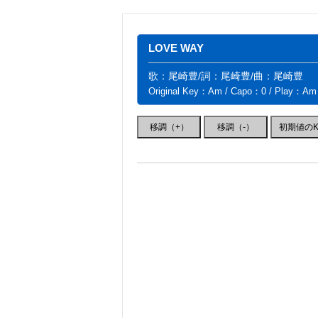
LOVE WAY
歌：尾崎豊/詞：尾崎豊/曲：尾崎豊
Original Key：Am / Capo：0 / Play：Am