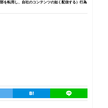
部を転用し、自社のコンテンツの如く配信する）行為