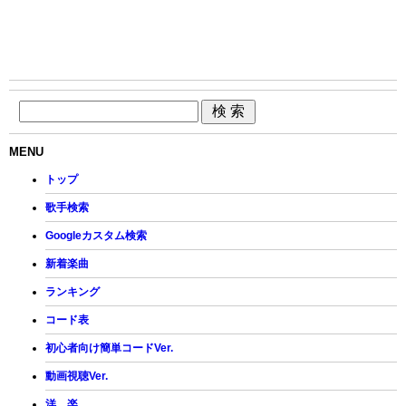
MENU
トップ
歌手検索
Googleカスタム検索
新着楽曲
ランキング
コード表
初心者向け簡単コードVer.
動画視聴Ver.
洋 楽