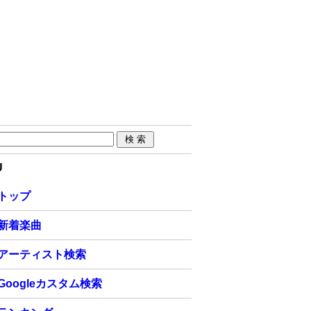
U
トップ
新着楽曲
アーティスト検索
Googleカスタム検索