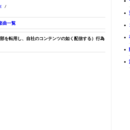
E
/
楽曲一覧
部を転用し、自社のコンテンツの如く配信する）行為