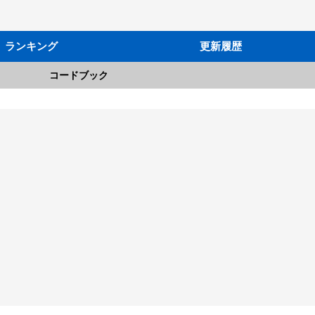
ランキング
更新履歴
コードブック