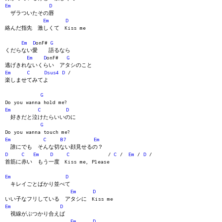
Em
D
ザラついたその唇
Em
D
絡んだ指先 激しくて Kiss me
Em
D
onF#
G
くだらない愛 語るなら
Em
D
onF#
G
逃げきれないくらい アタシのこと
Em
C
Dsus4
D
/
楽しませてみてよ
G
Do you wanna hold me?
Em
C
D
好きだと泣けたらいいのに
G
Do you wanna touch me?
Em
C
B7
Em
誰にでも そんな切ない顔見せるの？
D
C
Em
D
C
/
C
/
Em
/
D
/
首筋に赤い もう一度 Kiss me, Please
Em
D
キレイごとばかり並べて
Em
D
いい子なフリしている アタシに Kiss me
Em
D
視線がぶつかり合えば
Em
D