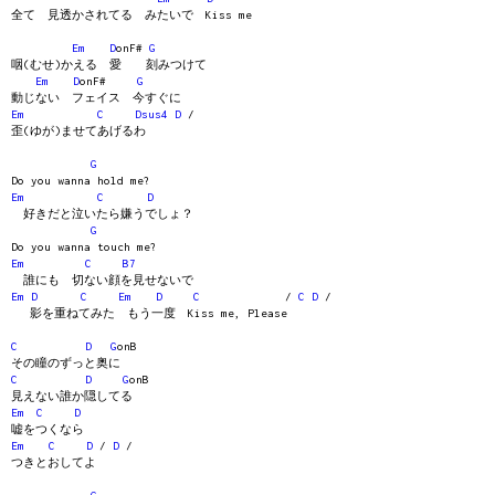
全て 見透かされてる みたいで Kiss me
Em
D
onF#
G
咽(むせ)かえる 愛 刻みつけて
Em
D
onF#
G
動じない フェイス 今すぐに
Em
C
Dsus4
D
/
歪(ゆが)ませてあげるわ
G
Do you wanna hold me?
Em
C
D
好きだと泣いたら嫌うでしょ？
G
Do you wanna touch me?
Em
C
B7
誰にも 切ない顔を見せないで
Em
D
C
Em
D
C
/
C
D
/
影を重ねてみた もう一度 Kiss me, Please
C
D
G
onB
その瞳のずっと奥に
C
D
G
onB
見えない誰か隠してる
Em
C
D
嘘をつくなら
Em
C
D
/
D
/
つきとおしてよ