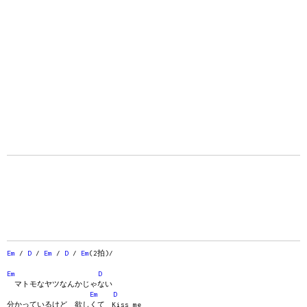
Em
/
D
/
Em
/
D
/
Em
(2拍)/
Em
D
マトモなヤツなんかじゃない
Em
D
分かっているけど 欲しくて Kiss me