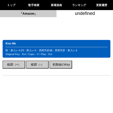
トップ
歌手検索
新着楽曲
ランキング
更新履歴
undefined
「Amazon」
Kiss Me
歌：家入レオ/詞：家入レオ・西尾芳彦/曲：西尾芳彦・家入レオ
Original Key：Em / Capo：0 / Play：Em