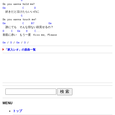
G
Do you wanna hold me?
Em
C
D
好きだと泣けたらいいのに
G
Do you wanna touch me?
Em
C
B7
Em
誰にでも そんな切ない顔見せるの？
D
C
Em
D
C
...
首筋に赤い もう一度 Kiss me, Please
Em
/
D
/
Em
/
D
/
「家入レオ」の楽曲一覧
MENU
トップ