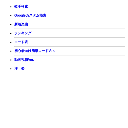
歌手検索
Googleカスタム検索
新着楽曲
ランキング
コード表
初心者向け簡単コードVer.
動画視聴Ver.
洋 楽