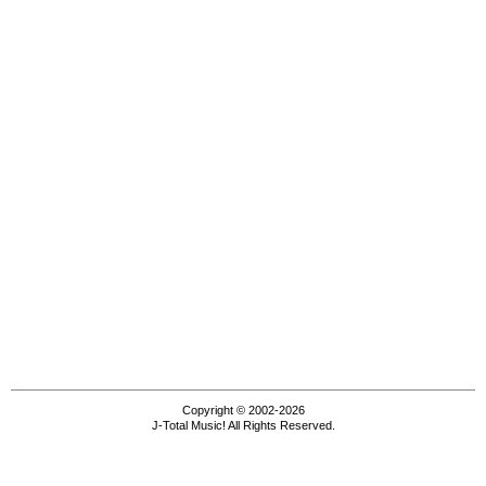
Copyright © 2002-2026
J-Total Music! All Rights Reserved.