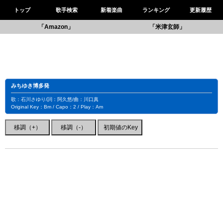
トップ
歌手検索
新着楽曲
ランキング
更新履歴
「Amazon」
「米津玄師」
みちゆき博多発
歌：石川さゆり/詞：阿久悠/曲：川口真
Original Key：Bm / Capo：2 / Play：Am