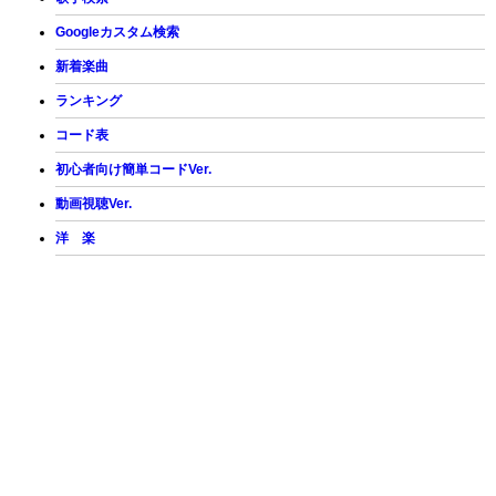
Googleカスタム検索
新着楽曲
ランキング
コード表
初心者向け簡単コードVer.
動画視聴Ver.
洋 楽