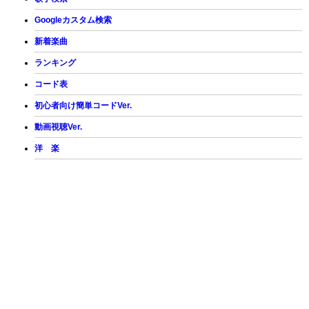
Googleカスタム検索
新着楽曲
ランキング
コード表
初心者向け簡単コードVer.
動画視聴Ver.
洋 楽