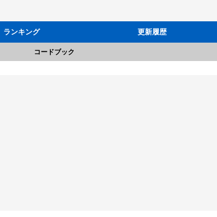
ランキング
更新履歴
コードブック