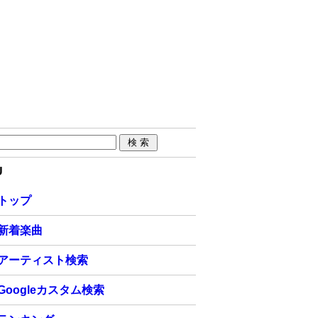
U
トップ
新着楽曲
アーティスト検索
Googleカスタム検索