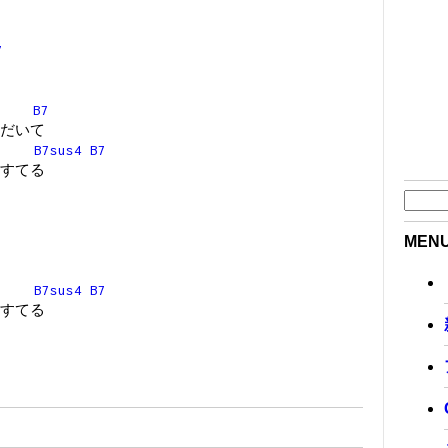
7
B7
だいて
B7sus4
B7
すてる
MEN
B7sus4
B7
すてる