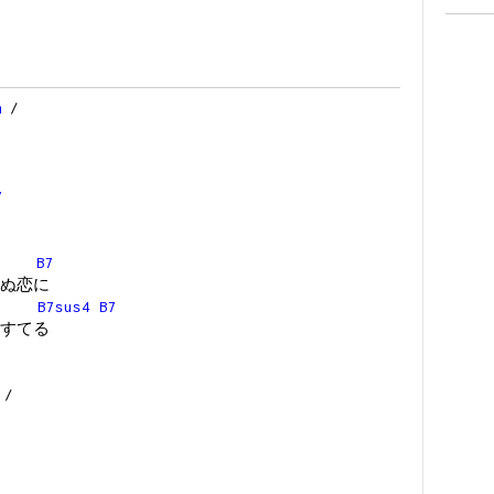
m
/
7
B7
ぬ恋に
B7sus4
B7
すてる
/