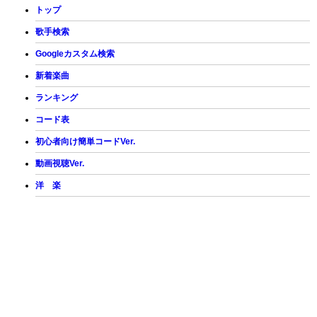
トップ
歌手検索
Googleカスタム検索
新着楽曲
ランキング
コード表
初心者向け簡単コードVer.
動画視聴Ver.
洋 楽