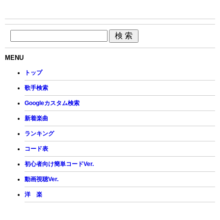
MENU
トップ
歌手検索
Googleカスタム検索
新着楽曲
ランキング
コード表
初心者向け簡単コードVer.
動画視聴Ver.
洋 楽