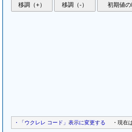
・「ウクレレ コード」表示に変更する
・現在は