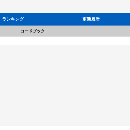
ランキング
更新履歴
コードブック