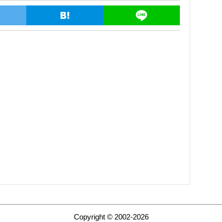
Copyright © 2002-2026