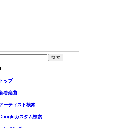
U
トップ
新着楽曲
アーティスト検索
Googleカスタム検索