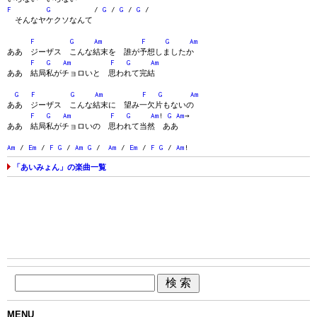
F
G
/
G
/
G
/
G
/
そんなヤケクソなんて
F
G
Am
F
G
Am
ああ ジーザス こんな結末を 誰が予想しましたか
F
G
Am
F
G
Am
ああ 結局私がチョロいと 思われて完結
G
F
G
Am
F
G
Am
ああ ジーザス こんな結末に 望み一欠片もないの
F
G
Am
F
G
Am
!
G
Am
→
ああ 結局私がチョロいの 思われて当然 ああ
Am
/
Em
/
F
G
/
Am
G
/
Am
/
Em
/
F
G
/
Am
!
「あいみょん」の楽曲一覧
MENU