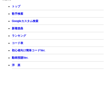
トップ
歌手検索
Googleカスタム検索
新着楽曲
ランキング
コード表
初心者向け簡単コードVer.
動画視聴Ver.
洋 楽