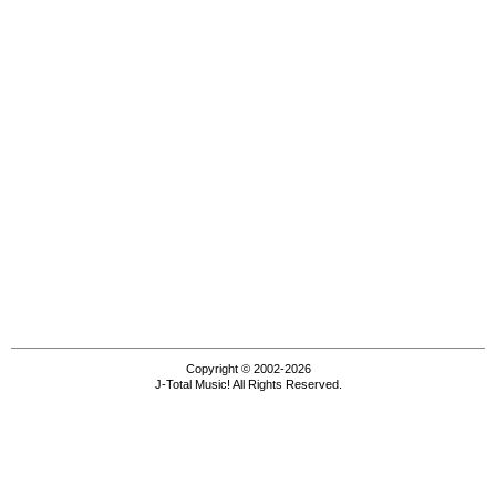
Copyright © 2002-2026
J-Total Music! All Rights Reserved.