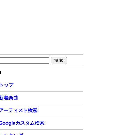
U
トップ
新着楽曲
アーティスト検索
Googleカスタム検索