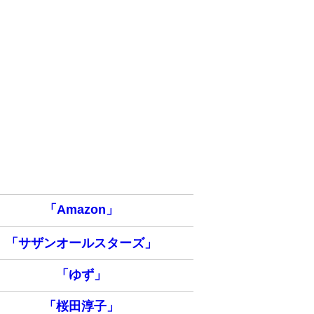
「Amazon」
「サザンオールスターズ」
「ゆず」
「桜田淳子」