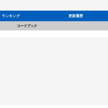
ランキング
更新履歴
コードブック