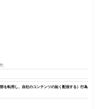
た
部を転用し、自社のコンテンツの如く配信する）行為