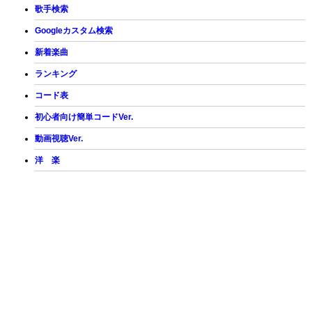
歌手検索
Googleカスタム検索
新着楽曲
ランキング
コード表
初心者向け簡単コードVer.
動画視聴Ver.
洋 楽