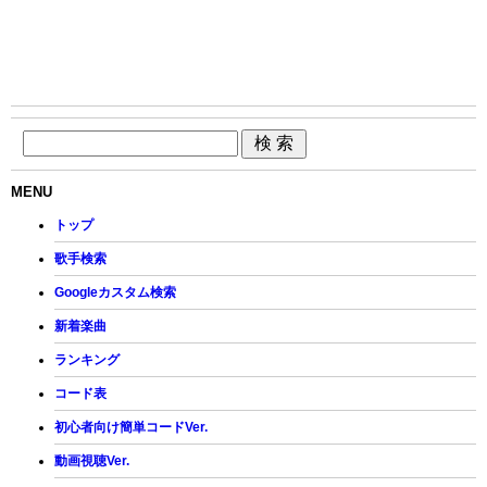
MENU
トップ
歌手検索
Googleカスタム検索
新着楽曲
ランキング
コード表
初心者向け簡単コードVer.
動画視聴Ver.