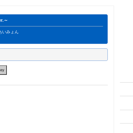
r.～
あいみょん