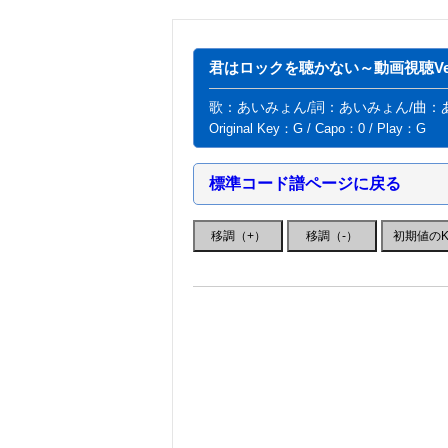
君はロックを聴かない～動画視聴Ve
歌：あいみょん/詞：あいみょん/曲：
Original Key：G / Capo：0 / Play：G
標準コード譜ページに戻る