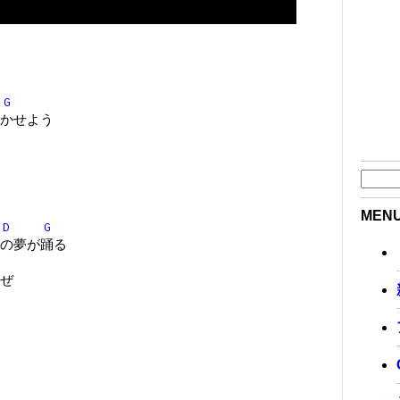
G
かせよう
MEN
D
G
の夢が踊る
ぜ