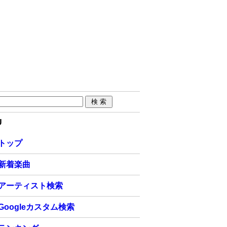
U
トップ
新着楽曲
アーティスト検索
Googleカスタム検索