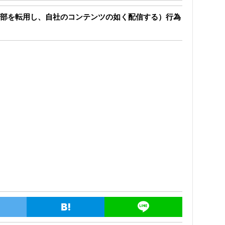
部を転用し、自社のコンテンツの如く配信する）行為