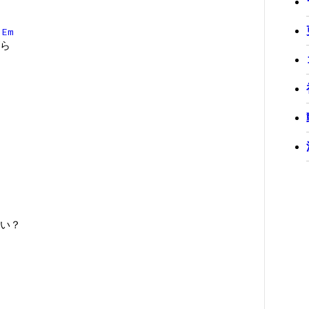
Em
ら
い？