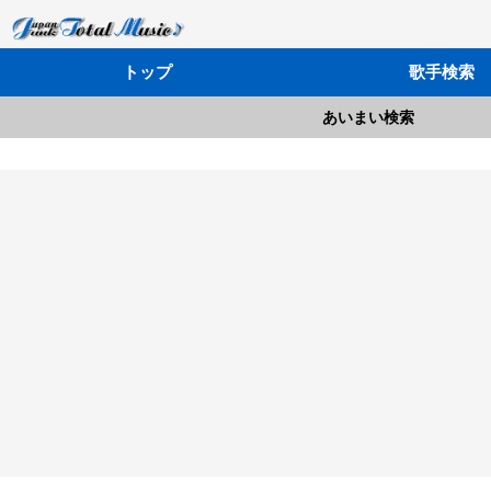
トップ
歌手検索
あいまい検索