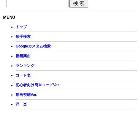
MENU
トップ
歌手検索
Googleカスタム検索
新着楽曲
ランキング
コード表
初心者向け簡単コードVer.
動画視聴Ver.
洋 楽