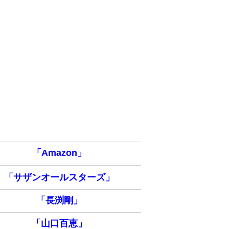
「Amazon」
「サザンオールスターズ」
「長渕剛」
「山口百恵」