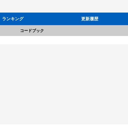
ランキング
更新履歴
コードブック