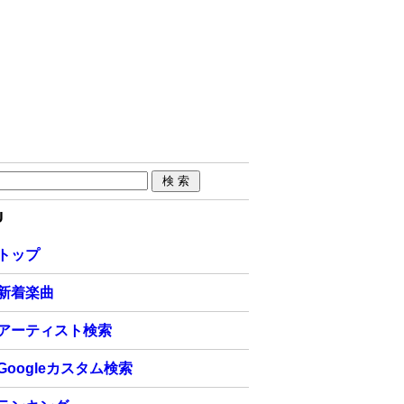
U
トップ
新着楽曲
アーティスト検索
Googleカスタム検索