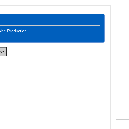
ce Production