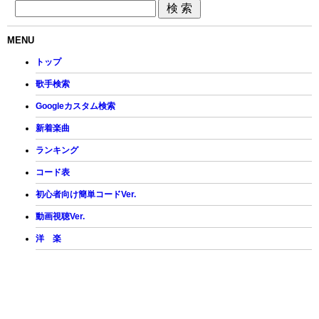
MENU
トップ
歌手検索
Googleカスタム検索
新着楽曲
ランキング
コード表
初心者向け簡単コードVer.
動画視聴Ver.
洋 楽