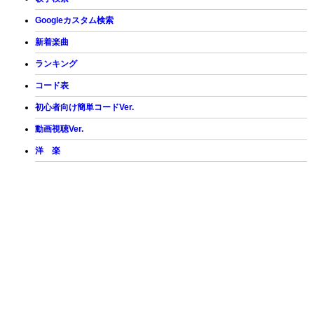
Googleカスタム検索
新着楽曲
ランキング
コード表
初心者向け簡単コードVer.
動画視聴Ver.
洋 楽