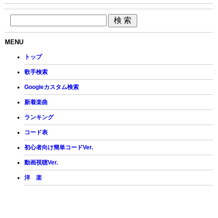
MENU
トップ
歌手検索
Googleカスタム検索
新着楽曲
ランキング
コード表
初心者向け簡単コードVer.
動画視聴Ver.
洋 楽