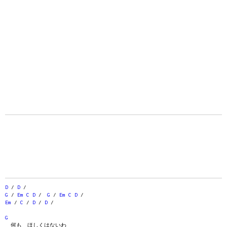
D
/
D
/
G
/
Em
C
D
/
G
/
Em
C
D
/
Em
/
C
/
D
/
D
/
G
何も ほしくはないわ