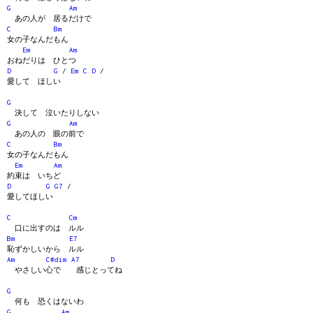
G
Am
あの人が 居るだけで
C
Bm
女の子なんだもん
Em
Am
おねだりは ひとつ
D
G
/
Em
C
D
/
愛して ほしい
G
決して 泣いたりしない
G
Am
あの人の 眼の前で
C
Bm
女の子なんだもん
Em
Am
約束は いちど
D
G
G7
/
愛してほしい
C
Cm
口に出すのは ルル
Bm
E7
恥ずかしいから ルル
Am
C#dim
A7
D
やさしい心で 感じとってね
G
何も 恐くはないわ
G
Am