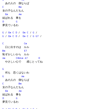
あの人の 側ならば
C
Bm
女の子なんだもん
Em
Am
結ばれる 事を
D
G
夢見ているわ
G
/
Em
C
D
/
Em
C
/
G
/
G
/
Em
C
D
/
Em
C
/
G
G7
/
C
Cm
口に出すのは ルル
Bm
E7
恥ずかしいから ルル
Am
C#dim
A7
D
やさしい心で 感じとってね
G
何も 恐くはないわ
G
Am
あの人の 側ならば
C
Bm
女の子なんだもん
Em
Am
結ばれる 事を
D
G
夢見ているわ