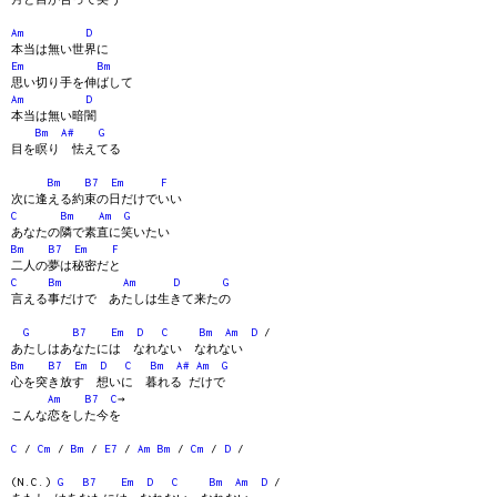
Am
D
本当は無い世界に
Em
Bm
思い切り手を伸ばして
Am
D
本当は無い暗闇
Bm
A#
G
目を瞑り 怯えてる
Bm
B7
Em
F
次に逢える約束の日だけでいい
C
Bm
Am
G
あなたの隣で素直に笑いたい
Bm
B7
Em
F
二人の夢は秘密だと
C
Bm
Am
D
G
言える事だけで あたしは生きて来たの
G
B7
Em
D
C
Bm
Am
D
/
あたしはあなたには なれない なれない
Bm
B7
Em
D
C
Bm
A#
Am
G
心を突き放す 想いに 暮れる だけで
Am
B7
C
→
こんな恋をした今を
C
/
Cm
/
Bm
/
E7
/
Am
Bm
/
Cm
/
D
/
(N.C.)
G
B7
Em
D
C
Bm
Am
D
/