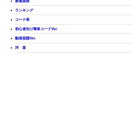
新着楽曲
ランキング
コード表
初心者向け簡単コードVer.
動画視聴Ver.
洋 楽