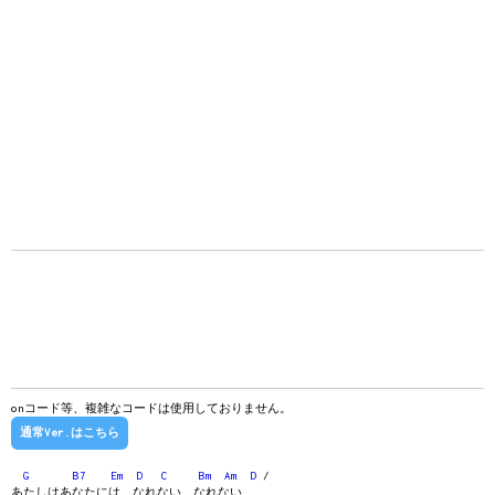
onコード等、複雑なコードは使用しておりません。
通常Ver.はこちら
G
B7
Em
D
C
Bm
Am
D
/
あたしはあなたには なれない なれない