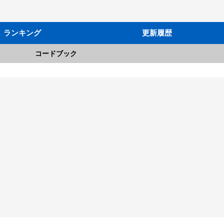
ランキング
更新履歴
コードブック