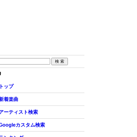
U
トップ
新着楽曲
アーティスト検索
Googleカスタム検索