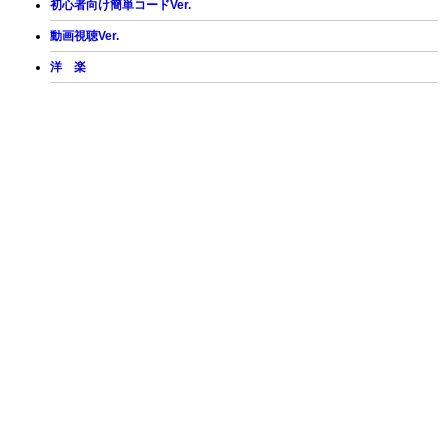
初心者向け簡単コードVer.
動画視聴Ver.
洋 楽