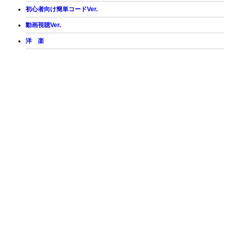
初心者向け簡単コードVer.
動画視聴Ver.
洋 楽