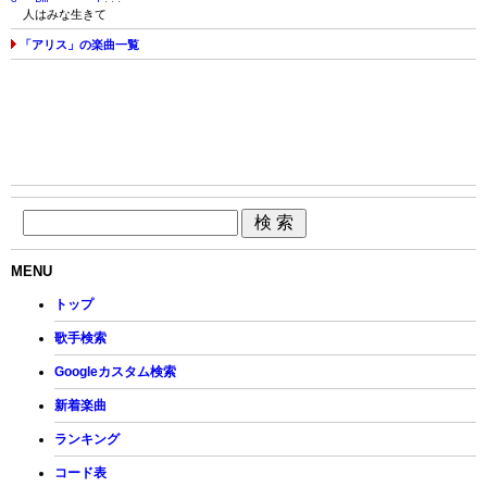
人はみな生きて
「アリス」の楽曲一覧
MENU
トップ
歌手検索
Googleカスタム検索
新着楽曲
ランキング
コード表