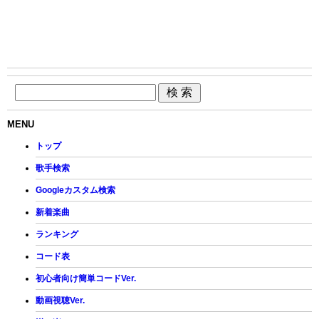
MENU
トップ
歌手検索
Googleカスタム検索
新着楽曲
ランキング
コード表
初心者向け簡単コードVer.
動画視聴Ver.