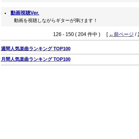
動画視聴Ver.
動画を視聴しながらギターが弾けます！
126 - 150 ( 204 件中 ) [
←前ページ
/
週間人気楽曲ランキング TOP100
月間人気楽曲ランキング TOP100