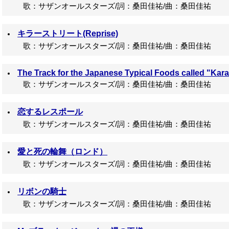
歌：サザンオールスターズ/詞：桑田佳祐/曲：桑田佳祐
キラーストリート(Reprise)
歌：サザンオールスターズ/詞：桑田佳祐/曲：桑田佳祐
The Track for the Japanese Typical Foods called "Ka
歌：サザンオールスターズ/詞：桑田佳祐/曲：桑田佳祐
恋するレスポール
歌：サザンオールスターズ/詞：桑田佳祐/曲：桑田佳祐
愛と死の輪舞（ロンド）
歌：サザンオールスターズ/詞：桑田佳祐/曲：桑田佳祐
リボンの騎士
歌：サザンオールスターズ/詞：桑田佳祐/曲：桑田佳祐