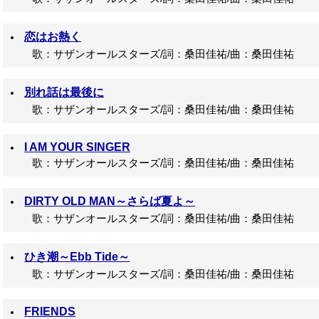
恋はお熱く
歌：サザンオールスターズ/詞：桑田佳祐/曲：桑田佳祐
別れ話は最後に
歌：サザンオールスターズ/詞：桑田佳祐/曲：桑田佳祐
I AM YOUR SINGER
歌：サザンオールスターズ/詞：桑田佳祐/曲：桑田佳祐
DIRTY OLD MAN～さらば夏よ～
歌：サザンオールスターズ/詞：桑田佳祐/曲：桑田佳祐
ひき潮～Ebb Tide～
歌：サザンオールスターズ/詞：桑田佳祐/曲：桑田佳祐
FRIENDS