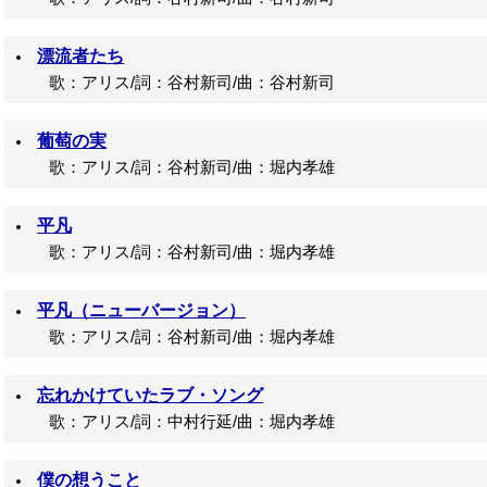
漂流者たち
歌：アリス/詞：谷村新司/曲：谷村新司
葡萄の実
歌：アリス/詞：谷村新司/曲：堀内孝雄
平凡
歌：アリス/詞：谷村新司/曲：堀内孝雄
平凡（ニューバージョン）
歌：アリス/詞：谷村新司/曲：堀内孝雄
忘れかけていたラブ・ソング
歌：アリス/詞：中村行延/曲：堀内孝雄
僕の想うこと