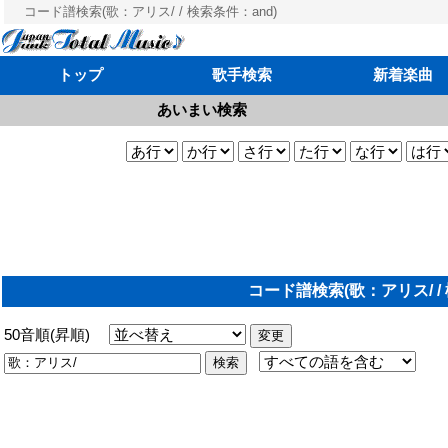
コード譜検索(歌：アリス/ / 検索条件：and)
トップ
歌手検索
新着楽曲
あいまい検索
コード譜検索(歌：アリス/ / 
50音順(昇順)