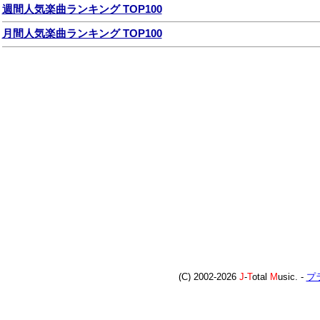
週間人気楽曲ランキング TOP100
月間人気楽曲ランキング TOP100