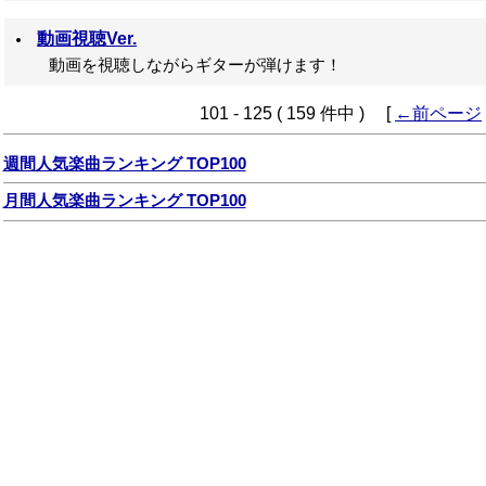
動画視聴Ver.
動画を視聴しながらギターが弾けます！
101 - 125 ( 159 件中 ) [
←前ページ
週間人気楽曲ランキング TOP100
月間人気楽曲ランキング TOP100