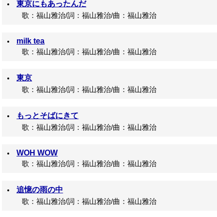
東京にもあったんだ
歌：福山雅治/詞：福山雅治/曲：福山雅治
milk tea
歌：福山雅治/詞：福山雅治/曲：福山雅治
東京
歌：福山雅治/詞：福山雅治/曲：福山雅治
もっとそばにきて
歌：福山雅治/詞：福山雅治/曲：福山雅治
WOH WOW
歌：福山雅治/詞：福山雅治/曲：福山雅治
追憶の雨の中
歌：福山雅治/詞：福山雅治/曲：福山雅治