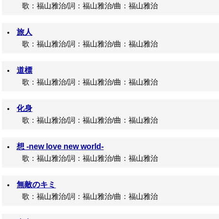
歌：福山雅治/詞：福山雅治/曲：福山雅治
旅人
歌：福山雅治/詞：福山雅治/曲：福山雅治
道標
歌：福山雅治/詞：福山雅治/曲：福山雅治
化身
歌：福山雅治/詞：福山雅治/曲：福山雅治
想 -new love new world-
歌：福山雅治/詞：福山雅治/曲：福山雅治
無敵のキミ
歌：福山雅治/詞：福山雅治/曲：福山雅治