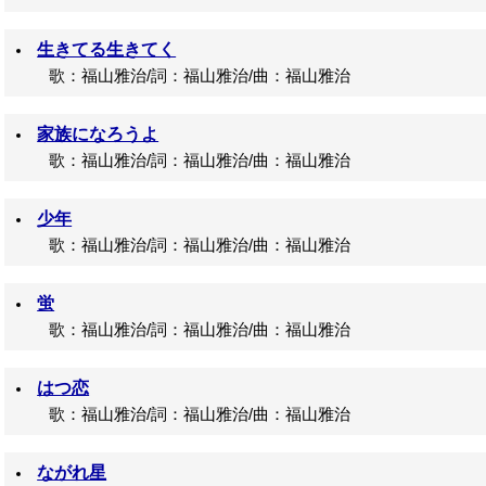
生きてる生きてく
歌：福山雅治/詞：福山雅治/曲：福山雅治
家族になろうよ
歌：福山雅治/詞：福山雅治/曲：福山雅治
少年
歌：福山雅治/詞：福山雅治/曲：福山雅治
蛍
歌：福山雅治/詞：福山雅治/曲：福山雅治
はつ恋
歌：福山雅治/詞：福山雅治/曲：福山雅治
ながれ星