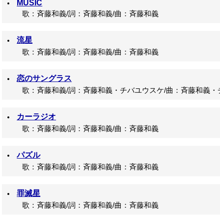
MUSIC
歌：斉藤和義/詞：斉藤和義/曲：斉藤和義
流星
歌：斉藤和義/詞：斉藤和義/曲：斉藤和義
恋のサングラス
歌：斉藤和義/詞：斉藤和義・チバユウスケ/曲：斉藤和義・
カーラジオ
歌：斉藤和義/詞：斉藤和義/曲：斉藤和義
パズル
歌：斉藤和義/詞：斉藤和義/曲：斉藤和義
罪滅星
歌：斉藤和義/詞：斉藤和義/曲：斉藤和義