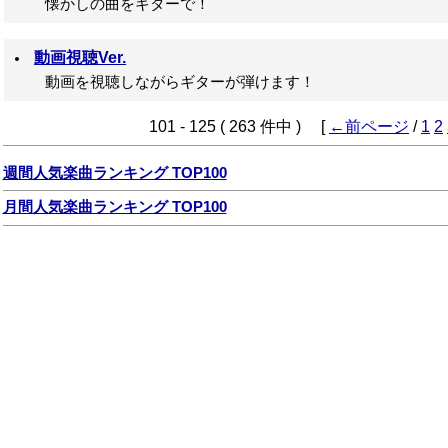
懐かしの曲をギターで！
動画視聴Ver.
動画を視聴しながらギターが弾けます！
101 - 125 ( 263 件中 ) [
←前ページ
/
1
2
週間人気楽曲ランキング TOP100
月間人気楽曲ランキング TOP100