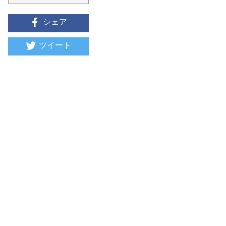
シェア
ツイート