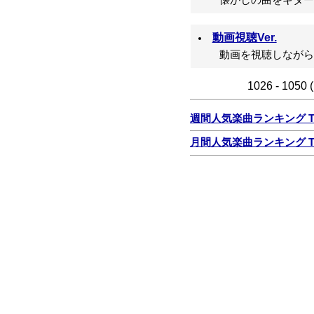
懐かしの曲をギター
動画視聴Ver.
動画を視聴しながら
1026 - 1050 
週間人気楽曲ランキング TO
月間人気楽曲ランキング TO