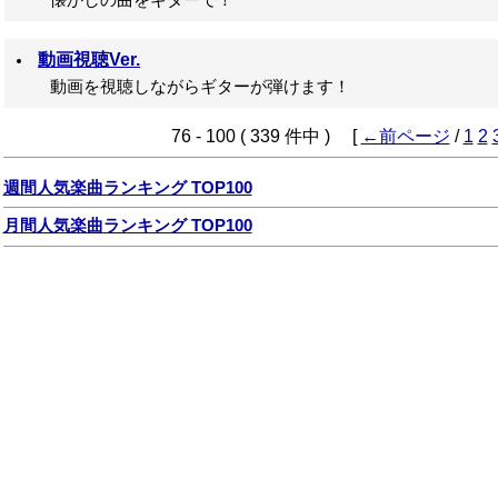
懐かしの曲をギターで！
動画視聴Ver.
動画を視聴しながらギターが弾けます！
76 - 100 ( 339 件中 ) [
←前ページ
/
1
2
週間人気楽曲ランキング TOP100
月間人気楽曲ランキング TOP100