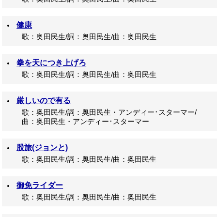
健康
歌：奥田民生/詞：奥田民生/曲：奥田民生
拳を天につき上げろ
歌：奥田民生/詞：奥田民生/曲：奥田民生
厳しいので有る
歌：奥田民生/詞：奥田民生・アンディー･スターマー/
曲：奥田民生・アンディー･スターマー
股旅(ジョンと)
歌：奥田民生/詞：奥田民生/曲：奥田民生
御免ライダー
歌：奥田民生/詞：奥田民生/曲：奥田民生