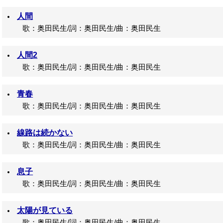
人間
歌：奥田民生/詞：奥田民生/曲：奥田民生
人間2
歌：奥田民生/詞：奥田民生/曲：奥田民生
青春
歌：奥田民生/詞：奥田民生/曲：奥田民生
線路は続かない
歌：奥田民生/詞：奥田民生/曲：奥田民生
息子
歌：奥田民生/詞：奥田民生/曲：奥田民生
太陽が見ている
歌：奥田民生/詞：奥田民生/曲：奥田民生