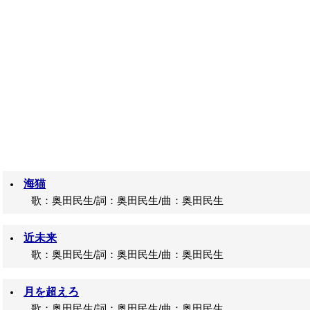
海猫
歌：奥田民生/詞：奥田民生/曲：奥田民生
近未来
歌：奥田民生/詞：奥田民生/曲：奥田民生
月を超えろ
歌：奥田民生/詞：奥田民生/曲：奥田民生