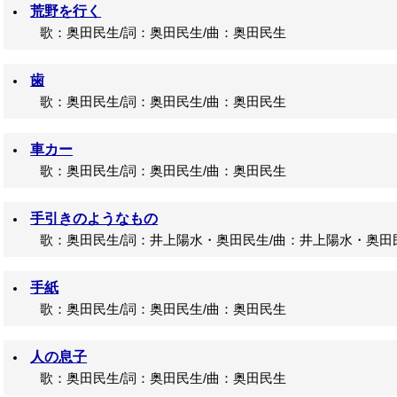
荒野を行く
歌：奥田民生/詞：奥田民生/曲：奥田民生
歯
歌：奥田民生/詞：奥田民生/曲：奥田民生
車カー
歌：奥田民生/詞：奥田民生/曲：奥田民生
手引きのようなもの
歌：奥田民生/詞：井上陽水・奥田民生/曲：井上陽水・奥田
手紙
歌：奥田民生/詞：奥田民生/曲：奥田民生
人の息子
歌：奥田民生/詞：奥田民生/曲：奥田民生