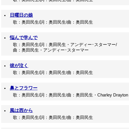
日曜日の娘
歌：奥田民生/詞：奥田民生/曲：奥田民生
悩んで学んで
歌：奥田民生/詞：奥田民生・アンディー･スターマー/
曲：奥田民生・アンディー･スターマー
彼が泣く
歌：奥田民生/詞：奥田民生/曲：奥田民生
鼻とフラワー
歌：奥田民生/詞：奥田民生/曲：奥田民生・Charley Drayton
風は西から
歌：奥田民生/詞：奥田民生/曲：奥田民生