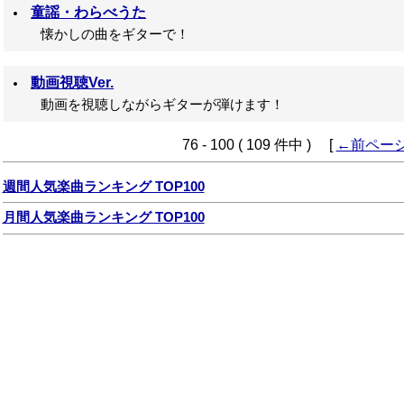
童謡・わらべうた
懐かしの曲をギターで！
動画視聴Ver.
動画を視聴しながらギターが弾けます！
76 - 100 ( 109 件中 ) [
←前ペー
週間人気楽曲ランキング TOP100
月間人気楽曲ランキング TOP100