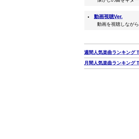
懐かしの曲をギター
動画視聴Ver.
動画を視聴しながら
週間人気楽曲ランキング TO
月間人気楽曲ランキング TO