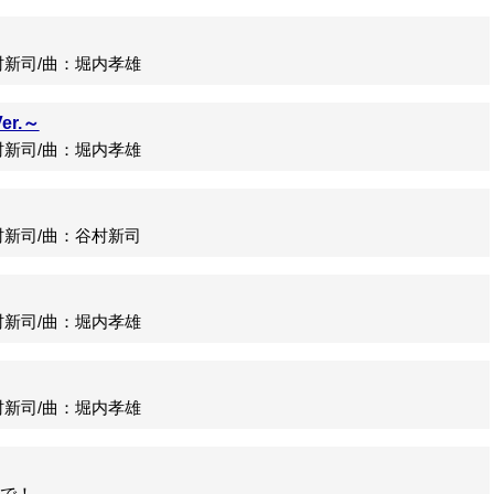
新司/曲：堀内孝雄
er.～
新司/曲：堀内孝雄
新司/曲：谷村新司
新司/曲：堀内孝雄
新司/曲：堀内孝雄