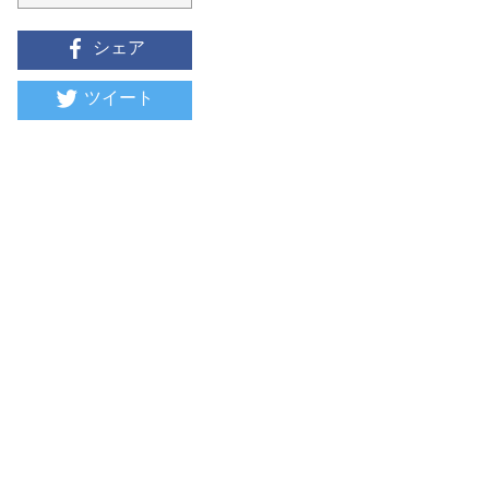
シェア
ツイート