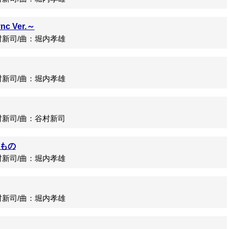
 Ver.～
新司/曲：堀内孝雄
新司/曲：堀内孝雄
新司/曲：谷村新司
もの
新司/曲：堀内孝雄
新司/曲：堀内孝雄