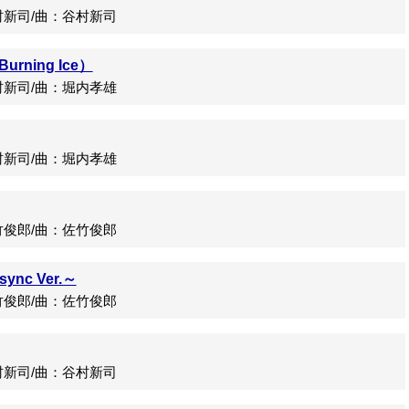
新司/曲：谷村新司
urning Ice）
新司/曲：堀内孝雄
新司/曲：堀内孝雄
俊郎/曲：佐竹俊郎
c Ver.～
俊郎/曲：佐竹俊郎
新司/曲：谷村新司