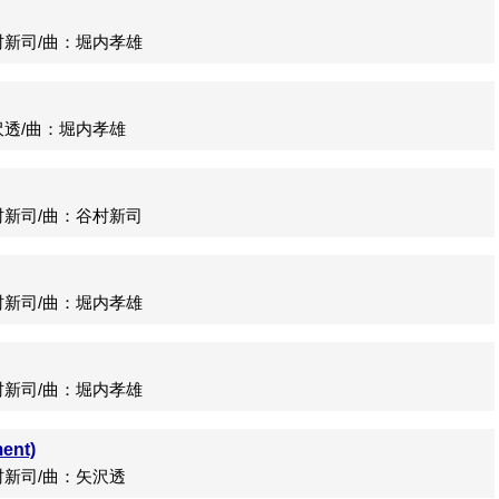
新司/曲：堀内孝雄
透/曲：堀内孝雄
新司/曲：谷村新司
新司/曲：堀内孝雄
新司/曲：堀内孝雄
ent)
新司/曲：矢沢透