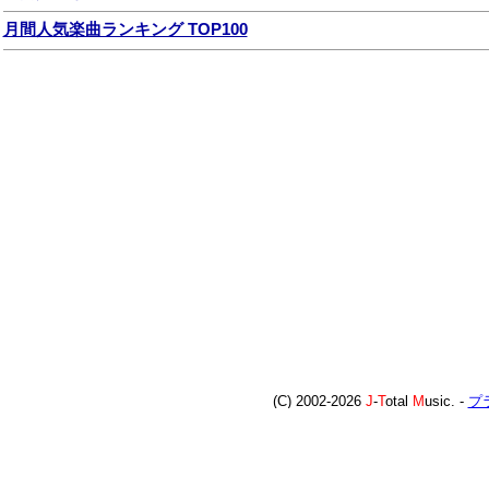
月間人気楽曲ランキング TOP100