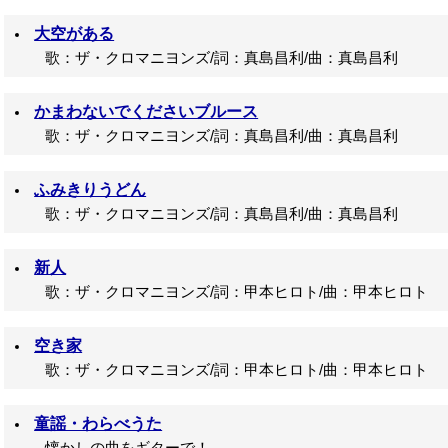
大空がある
歌：ザ・クロマニヨンズ/詞：真島昌利/曲：真島昌利
かまわないでくださいブルース
歌：ザ・クロマニヨンズ/詞：真島昌利/曲：真島昌利
ふみきりうどん
歌：ザ・クロマニヨンズ/詞：真島昌利/曲：真島昌利
新人
歌：ザ・クロマニヨンズ/詞：甲本ヒロト/曲：甲本ヒロト
空き家
歌：ザ・クロマニヨンズ/詞：甲本ヒロト/曲：甲本ヒロト
童謡・わらべうた