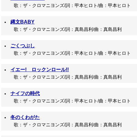
歌：ザ・クロマニヨンズ/詞：甲本ヒロト/曲：甲本ヒロト
縄文BABY
歌：ザ・クロマニヨンズ/詞：真島昌利/曲：真島昌利
ごくつぶし
歌：ザ・クロマニヨンズ/詞：甲本ヒロト/曲：甲本ヒロト
イエー! ロックンロール!!
歌：ザ・クロマニヨンズ/詞：真島昌利/曲：真島昌利
ナイフの時代
歌：ザ・クロマニヨンズ/詞：甲本ヒロト/曲：甲本ヒロト
冬のくわがた
歌：ザ・クロマニヨンズ/詞：真島昌利/曲：真島昌利