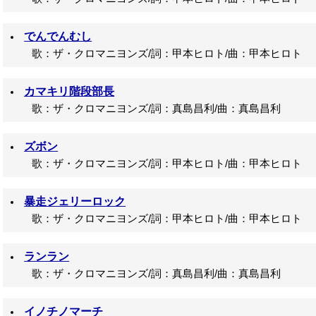
でんでんむし
歌：ザ・クロマニヨンズ/詞：甲本ヒロト/曲：甲本ヒロト
カマキリ階段部長
歌：ザ・クロマニヨンズ/詞：真島昌利/曲：真島昌利
ズボン
歌：ザ・クロマニヨンズ/詞：甲本ヒロト/曲：甲本ヒロト
暴走ジェリーロック
歌：ザ・クロマニヨンズ/詞：甲本ヒロト/曲：甲本ヒロト
ランラン
歌：ザ・クロマニヨンズ/詞：真島昌利/曲：真島昌利
イノチノマーチ