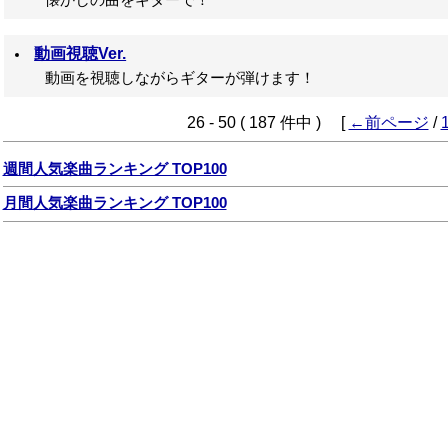
懐かしの曲をギターで！
動画視聴Ver.
動画を視聴しながらギターが弾けます！
26 - 50 ( 187 件中 ) [
←前ページ
/
週間人気楽曲ランキング TOP100
月間人気楽曲ランキング TOP100