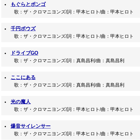
もぐらとボンゴ
歌：ザ・クロマニヨンズ/詞：甲本ヒロト/曲：甲本ヒロト
千円ボウズ
歌：ザ・クロマニヨンズ/詞：甲本ヒロト/曲：甲本ヒロト
ドライブGO
歌：ザ・クロマニヨンズ/詞：真島昌利/曲：真島昌利
ここにある
歌：ザ・クロマニヨンズ/詞：真島昌利/曲：真島昌利
光の魔人
歌：ザ・クロマニヨンズ/詞：甲本ヒロト/曲：甲本ヒロト
爆音サイレンサー
歌：ザ・クロマニヨンズ/詞：甲本ヒロト/曲：甲本ヒロト