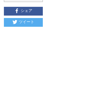
シェア
ツイート