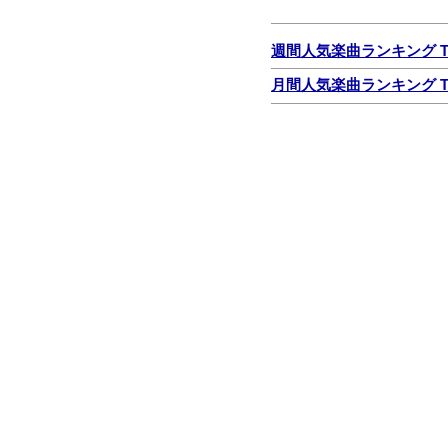
週間人気楽曲ランキング TO
月間人気楽曲ランキング TO