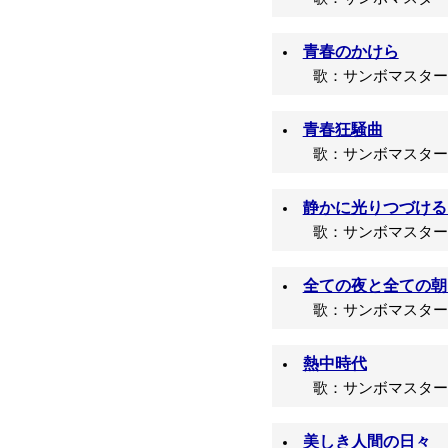
青春のかけら
歌：サンボマスター/
青春狂騒曲
歌：サンボマスター/
静かに光りつづける
歌：サンボマスター/
全ての夜と全ての朝
歌：サンボマスター/
熱中時代
歌：サンボマスター/
美しき人間の日々