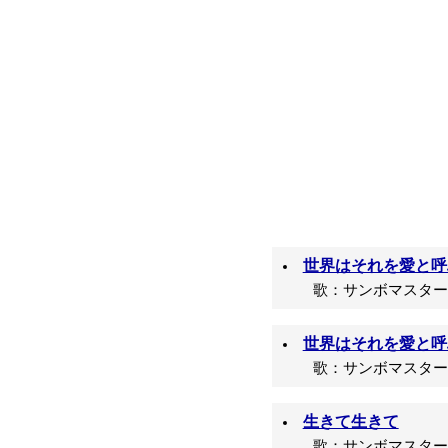
世界はそれを愛と呼
歌：サンボマスター/
世界はそれを愛と呼ぶん
歌：サンボマスター/
生きて生きて
歌：サンボマスター/