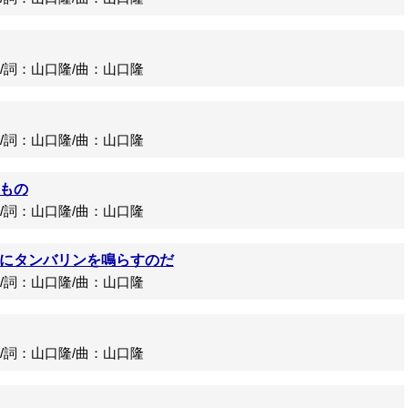
詞：山口隆/曲：山口隆
詞：山口隆/曲：山口隆
もの
詞：山口隆/曲：山口隆
にタンバリンを鳴らすのだ
詞：山口隆/曲：山口隆
詞：山口隆/曲：山口隆