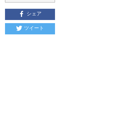
シェア
ツイート