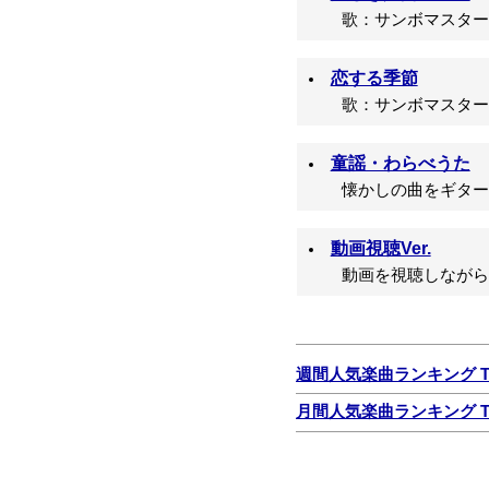
歌：サンボマスター/
恋する季節
歌：サンボマスター/
童謡・わらべうた
懐かしの曲をギター
動画視聴Ver.
動画を視聴しながら
週間人気楽曲ランキング TO
月間人気楽曲ランキング TO