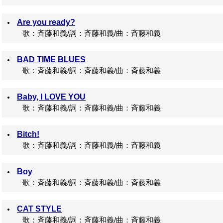
Are you ready?
歌：斉藤和義/詞：斉藤和義/曲：斉藤和義
BAD TIME BLUES
歌：斉藤和義/詞：斉藤和義/曲：斉藤和義
Baby, I LOVE YOU
歌：斉藤和義/詞：斉藤和義/曲：斉藤和義
Bitch!
歌：斉藤和義/詞：斉藤和義/曲：斉藤和義
Boy
歌：斉藤和義/詞：斉藤和義/曲：斉藤和義
CAT STYLE
歌：斉藤和義/詞：斉藤和義/曲：斉藤和義