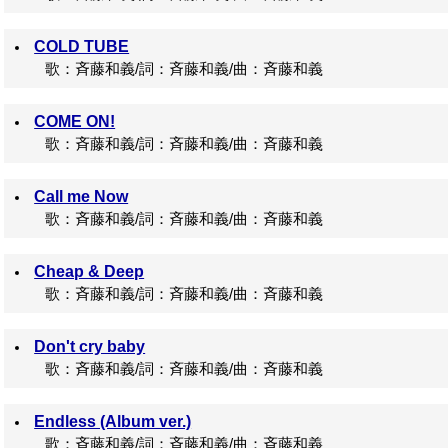
COLD TUBE
歌：斉藤和義/詞：斉藤和義/曲：斉藤和義
COME ON!
歌：斉藤和義/詞：斉藤和義/曲：斉藤和義
Call me Now
歌：斉藤和義/詞：斉藤和義/曲：斉藤和義
Cheap & Deep
歌：斉藤和義/詞：斉藤和義/曲：斉藤和義
Don't cry baby
歌：斉藤和義/詞：斉藤和義/曲：斉藤和義
Endless (Album ver.)
歌：斉藤和義/詞：斉藤和義/曲：斉藤和義