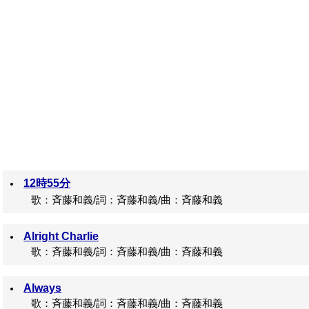
12時55分
歌：斉藤和義/詞：斉藤和義/曲：斉藤和義
Alright Charlie
歌：斉藤和義/詞：斉藤和義/曲：斉藤和義
Always
歌：斉藤和義/詞：斉藤和義/曲：斉藤和義