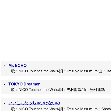
Mr. ECHO
歌：NICO Touches the Walls/詞：Tatsuya Mitsumura/曲：Tats
TOKYO Dreamer
歌：NICO Touches the Walls/詞：光村龍哉/曲：光村龍哉
いいこになっちゃいけないの
歌：NICO Touches the Walls/詞：Tatsuya Mitsumura・Shotaro