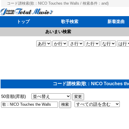
コード譜検索(歌：NICO Touches the Walls / 検索条件：and)
トップ
歌手検索
新着楽曲
あいまい検索
コード譜検索(歌：NICO Touches the
50音順(昇順)