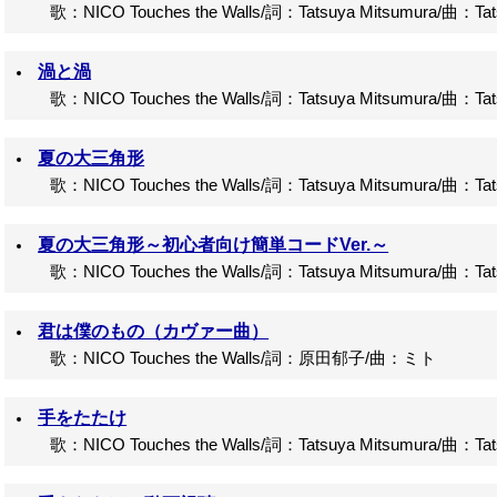
歌：NICO Touches the Walls/詞：Tatsuya Mitsumura/曲：Tats
渦と渦
歌：NICO Touches the Walls/詞：Tatsuya Mitsumura/曲：Tats
夏の大三角形
歌：NICO Touches the Walls/詞：Tatsuya Mitsumura/曲：Tats
夏の大三角形～初心者向け簡単コードVer.～
歌：NICO Touches the Walls/詞：Tatsuya Mitsumura/曲：Tats
君は僕のもの（カヴァー曲）
歌：NICO Touches the Walls/詞：原田郁子/曲：ミト
手をたたけ
歌：NICO Touches the Walls/詞：Tatsuya Mitsumura/曲：Tats