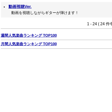
動画視聴Ver.
動画を視聴しながらギターが弾けます！
1 - 24 ( 24 
週間人気楽曲ランキング TOP100
月間人気楽曲ランキング TOP100