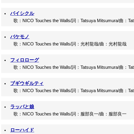
バイシクル
歌：NICO Touches the Walls/詞：Tatsuya Mitsumura/曲：Tats
バケモノ
歌：NICO Touches the Walls/詞：光村龍哉/曲：光村龍哉
フィロローグ
歌：NICO Touches the Walls/詞：Tatsuya Mitsumura/曲：Tats
ブギウギルティ
歌：NICO Touches the Walls/詞：Tatsuya Mitsumura/曲：Tats
ラッパと娘
歌：NICO Touches the Walls/詞：服部良一/曲：服部良一
ローハイド